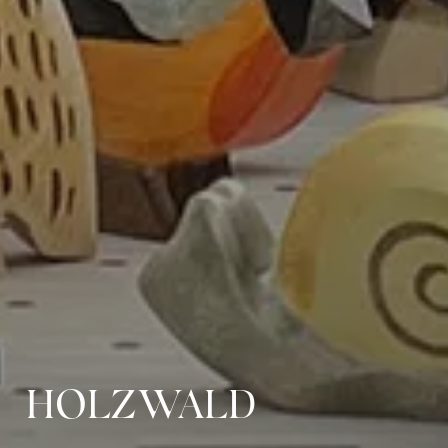
HOLZWALD