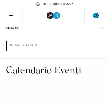
20 - 21 gennaio 2027
FILTRA PER
Calendario Eventi