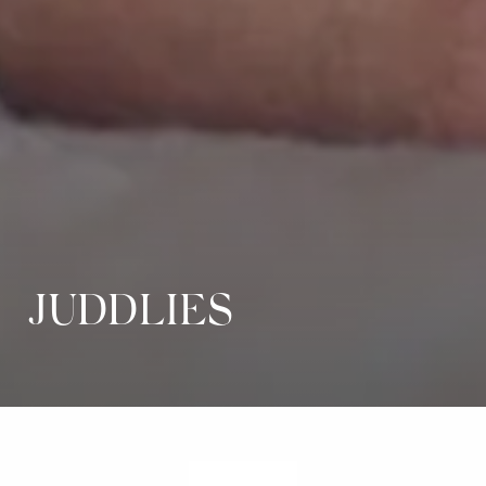
JUDDLIES