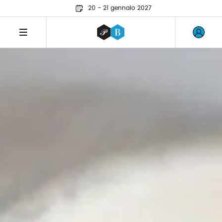
20 - 21 gennaio 2027