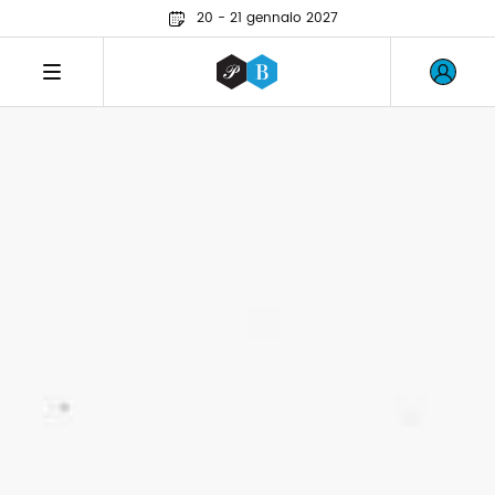
20 - 21 gennaio 2027