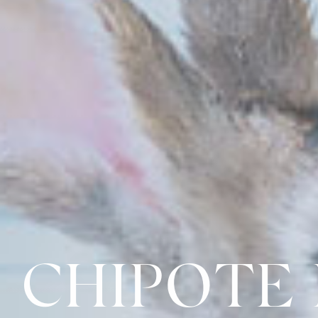
CHIPOTE 