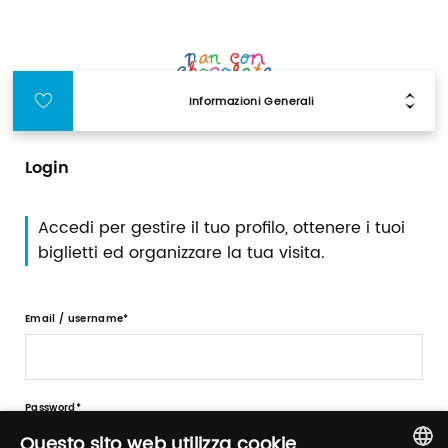
Informazioni Generali
Login
Accedi per gestire il tuo profilo, ottenere i tuoi
biglietti ed organizzare la tua visita.
Email / username
Password
Questo sito web utilizza cookie