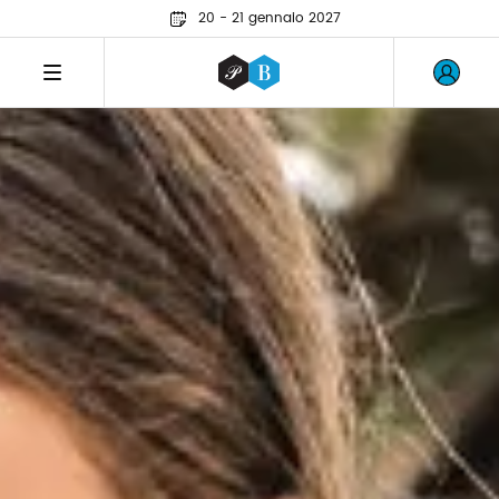
20 - 21 gennaio 2027