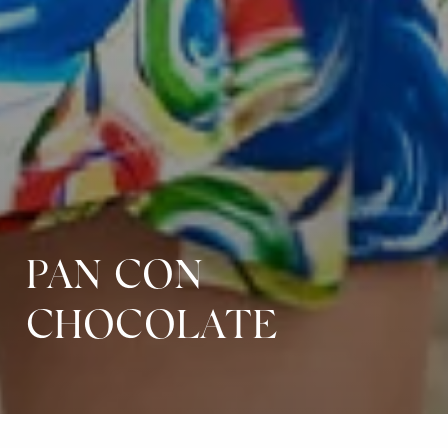
PAN CON
CHOCOLATE