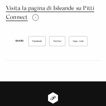
Visita la pagina di Isleande su Pitti
Connect
SHARE
Facebook
Twitter
Copy Link