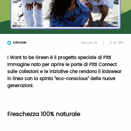
Editoriale
Edizione 93
12.07.2021
I Want to be Green è il progetto speciale di Pitti
Immagine nato per aprire le porte di Pitti Connect
sulle collezioni e le iniziative che rendono il kidswear
in linea con la spinta “eco-conscious” delle nuove
generazioni.
Freschezza 100% naturale