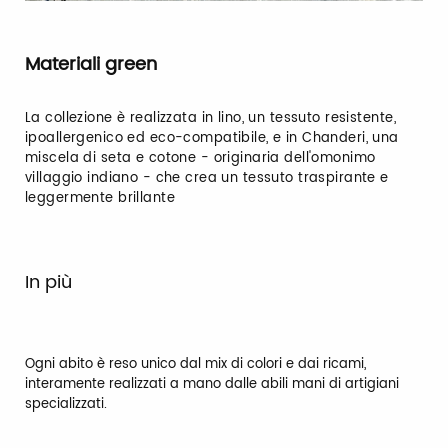
Materiali green
La collezione è realizzata in lino, un tessuto resistente,
ipoallergenico ed eco-compatibile, e in Chanderi, una
miscela di seta e cotone - originaria dell'omonimo
villaggio indiano - che crea un tessuto traspirante e
leggermente brillante
In più
Ogni abito è reso unico dal mix di colori e dai ricami,
interamente realizzati a mano dalle abili mani di artigiani
specializzati.