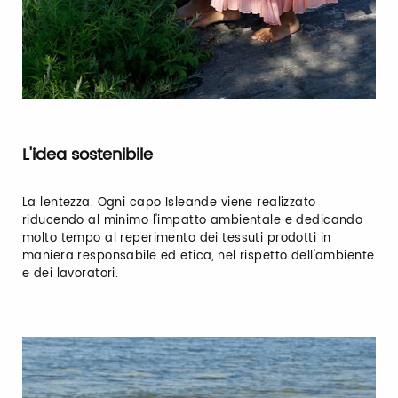
L'idea sostenibile
La lentezza. Ogni capo Isleande viene realizzato
riducendo al minimo l'impatto ambientale e dedicando
molto tempo al reperimento dei tessuti prodotti in
maniera responsabile ed etica, nel rispetto dell'ambiente
e dei lavoratori.