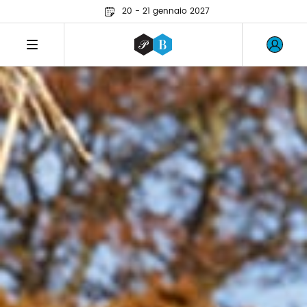
20 - 21 gennaio 2027