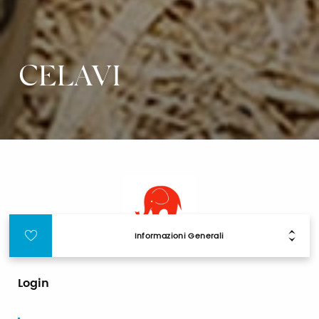
CELAVI
Informazioni Generali
Login