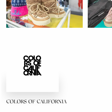
COLORS OF CALIFORNIA