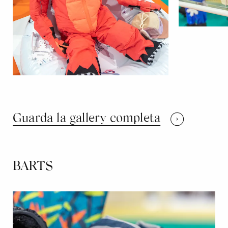
Guarda la gallery completa
BARTS