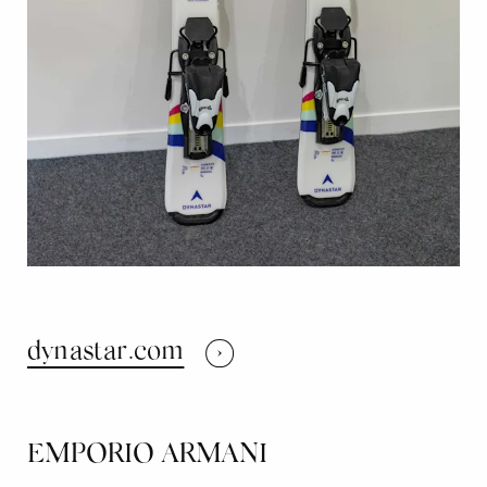
dynastar.com
EMPORIO ARMANI