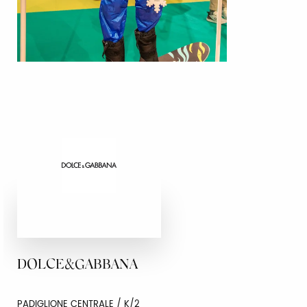
DOLCE&GABBANA
PADIGLIONE CENTRALE / K/2