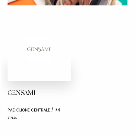
GENSAMI
PADIGLIONE CENTRALE / I/4
ITALIA