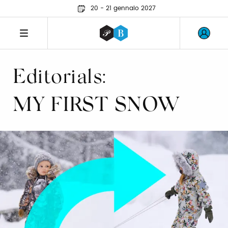
20 - 21 gennaio 2027
Editorials:
MY FIRST SNOW