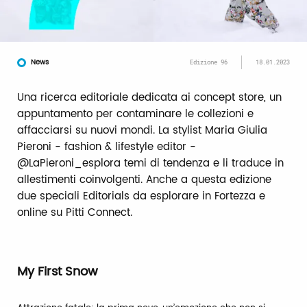
News
Edizione 96
18.01.2023
Una ricerca editoriale dedicata ai concept store, un
appuntamento per contaminare le collezioni e
affacciarsi su nuovi mondi. La stylist Maria Giulia
Pieroni - fashion & lifestyle editor -
@LaPieroni_esplora temi di tendenza e li traduce in
allestimenti coinvolgenti. Anche a questa edizione
due speciali Editorials da esplorare in Fortezza e
online su Pitti Connect.
My First Snow