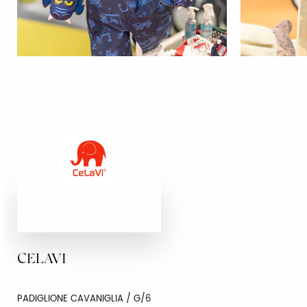
CELAVI
PADIGLIONE CAVANIGLIA / G/6