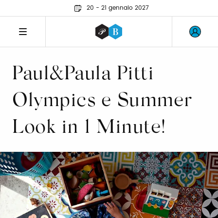
20 - 21 gennaio 2027
Paul&Paula Pitti
Olympics e Summer
Look in 1 Minute!