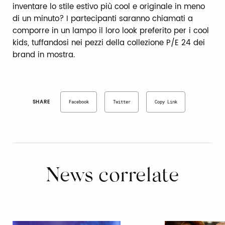
inventare lo stile estivo più cool e originale in meno
di un minuto? I partecipanti saranno chiamati a
comporre in un lampo il loro look preferito per i cool
kids, tuffandosi nei pezzi della collezione P/E 24 dei
brand in mostra.
SHARE
Facebook
Twitter
Copy Link
News correlate