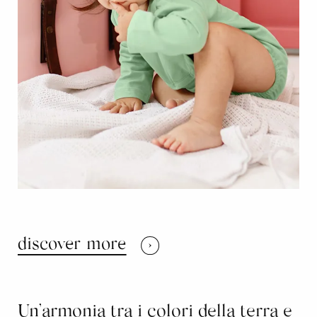
discover more
Un’armonia tra i colori della terra e