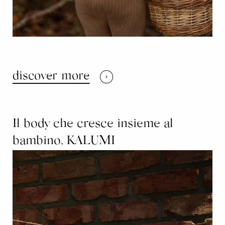
discover more
Il body che cresce insieme al
bambino, KALUMI