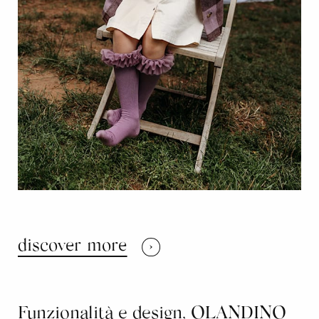
discover more
Funzionalità e design, OLANDINO