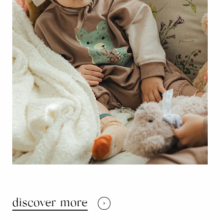
discover more