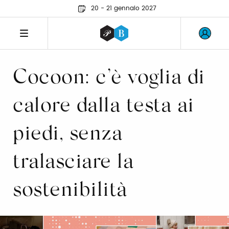
20 - 21 gennaio 2027
Cocoon: c’è voglia di
calore dalla testa ai
piedi, senza
tralasciare la
sostenibilità