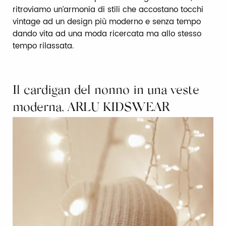
ritroviamo un’armonia di stili che accostano tocchi
vintage ad un design più moderno e senza tempo
dando vita ad una moda ricercata ma allo stesso
tempo rilassata.
Il cardigan del nonno in una veste
moderna, ARLU KIDSWEAR