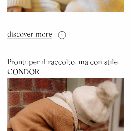
discover more
Pronti per il raccolto, ma con stile,
CONDOR