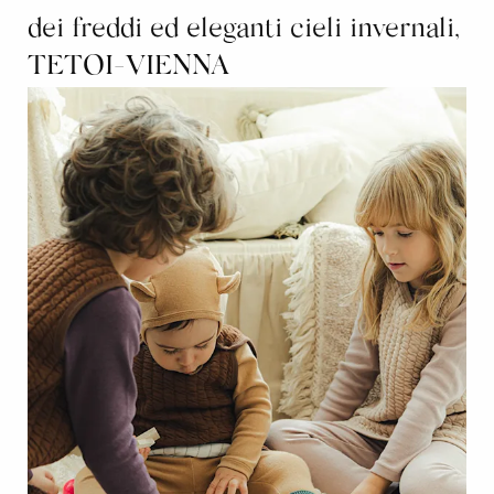
dei freddi ed eleganti cieli invernali,
TETOI-VIENNA