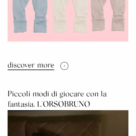
discover more
Piccoli modi di giocare con la
fantasia, L'ORSOBRUNO