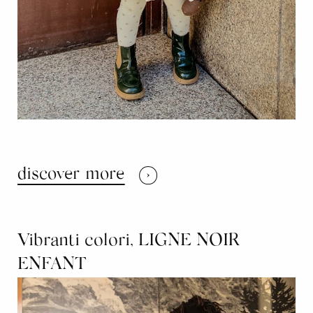
discover more
Vibranti colori, LIGNE NOIR
ENFANT