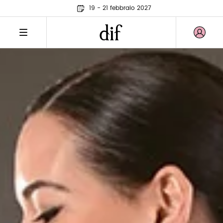
19 - 21 febbraio 2027