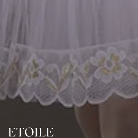
ETOILE