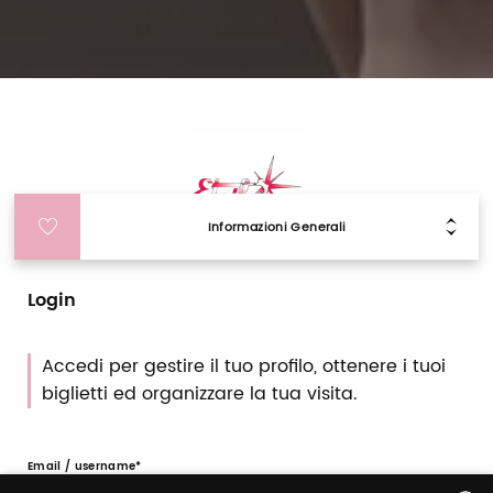
Informazioni Generali
Login
Accedi per gestire il tuo profilo, ottenere i tuoi
biglietti ed organizzare la tua visita.
Email / username