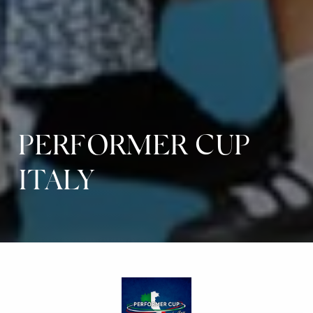
PERFORMER CUP
ITALY