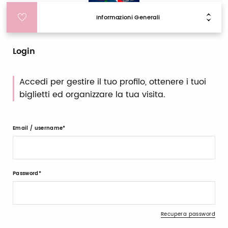
Informazioni Generali
Login
Accedi per gestire il tuo profilo, ottenere i tuoi
biglietti ed organizzare la tua visita.
Email / username
Password
Recupera password