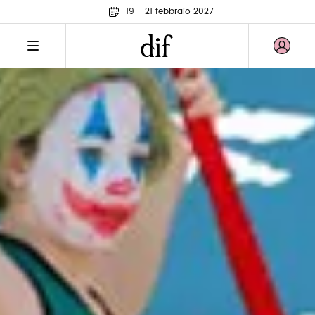
19 - 21 febbraio 2027