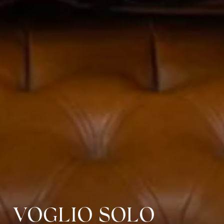
VOGLIO SOLO