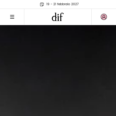
19 - 21 febbraio 2027