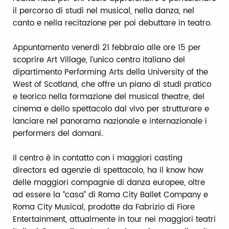
il percorso di studi nel musical, nella danza, nel
canto e nella recitazione per poi debuttare in teatro.
Appuntamento venerdì 21 febbraio alle ore 15 per
scoprire Art Village, l’unico centro italiano del
dipartimento Performing Arts della University of the
West of Scotland, che offre un piano di studi pratico
e teorico nella formazione del musical theatre, del
cinema e dello spettacolo dal vivo per strutturare e
lanciare nel panorama nazionale e internazionale i
performers del domani.
Il centro è in contatto con i maggiori casting
directors ed agenzie di spettacolo, ha il know how
delle maggiori compagnie di danza europee, oltre
ad essere la “casa” di Roma City Ballet Company e
Roma City Musical, prodotte da Fabrizio di Fiore
Entertainment, attualmente in tour nei maggiori teatri