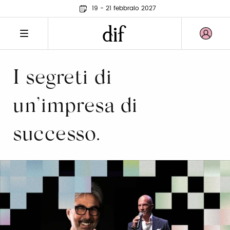
19 - 21 febbraio 2027
I segreti di
un’impresa di
successo.