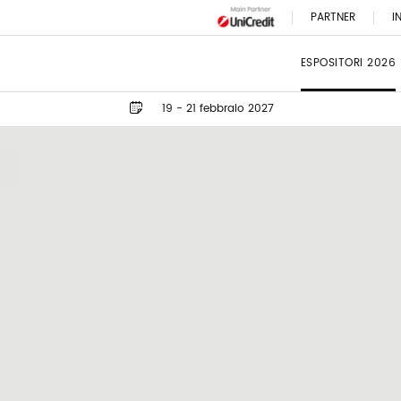
PARTNER
I
ESPOSITORI 2026
19 - 21 febbraio 2027