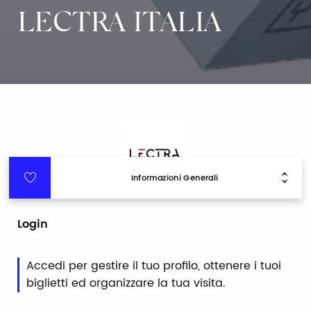
LECTRA ITALIA
Informazioni Generali
Login
Accedi per gestire il tuo profilo, ottenere i tuoi
biglietti ed organizzare la tua visita.