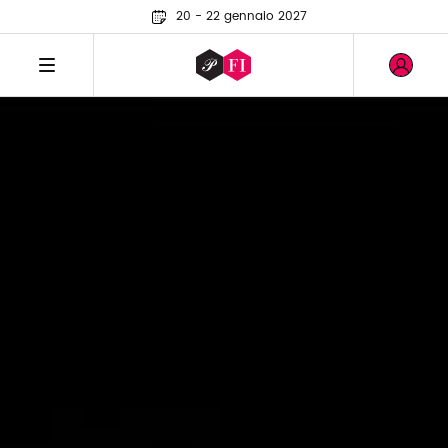
20 - 22 gennaio 2027