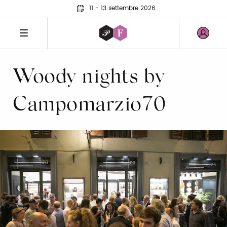
11 - 13 settembre 2026
Woody nights by
Campomarzio70