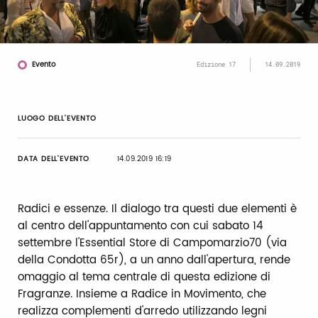
Evento
Edizione 17
14.09.2019
LUOGO DELL’EVENTO
DATA DELL’EVENTO
14.09.2019 16:19
Radici e essenze. Il dialogo tra questi due elementi è
al centro dell'appuntamento con cui sabato 14
settembre l'Essential Store di Campomarzio70 (via
della Condotta 65r), a un anno dall'apertura, rende
omaggio al tema centrale di questa edizione di
Fragranze. Insieme a Radice in Movimento, che
realizza complementi d'arredo utilizzando legni