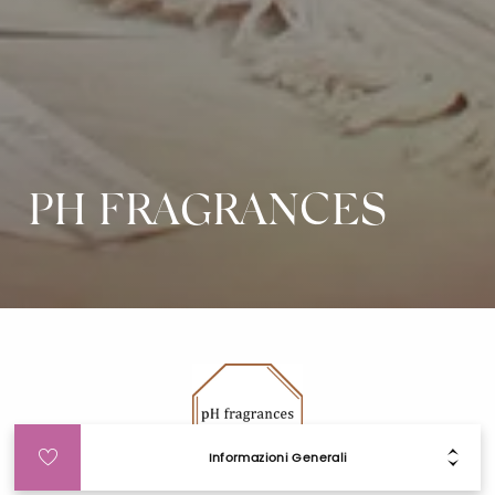
PH FRAGRANCES
Informazioni Generali