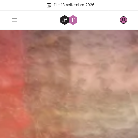
11 - 13 settembre 2026