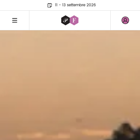
11 - 13 settembre 2026