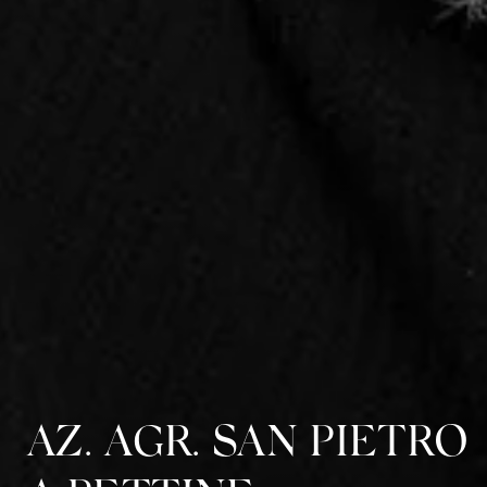
AZ. AGR. SAN PIETRO