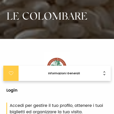
LE COLOMBARE
Informazioni Generali
Login
Accedi per gestire il tuo profilo, ottenere i tuoi
biglietti ed organizzare la tua visita.