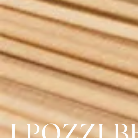
I POZZI 