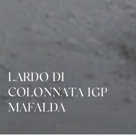
LARDO DI
COLONNATA IGP
MAFALDA