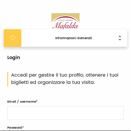
Informazioni Generali
Login
Accedi per gestire il tuo profilo, ottenere i tuoi
biglietti ed organizzare la tua visita.
Email / username
Password