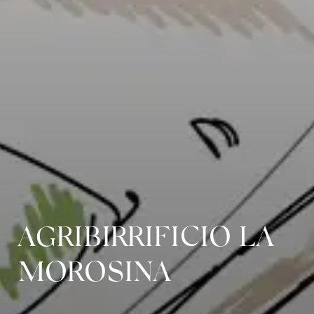
AGRIBIRRIFICIO LA
MOROSINA