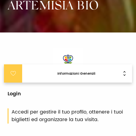
ARTEMISIA BIO
Informazioni Generali
Login
Accedi per gestire il tuo profilo, ottenere i tuoi
biglietti ed organizzare la tua visita.