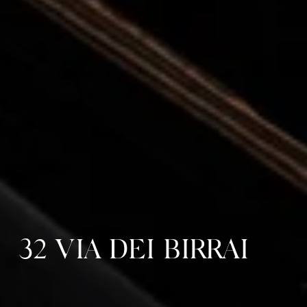
32 VIA DEI BIRRAI