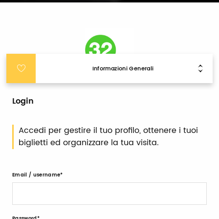
Informazioni Generali
Login
Accedi per gestire il tuo profilo, ottenere i tuoi
biglietti ed organizzare la tua visita.
Email / username
Password