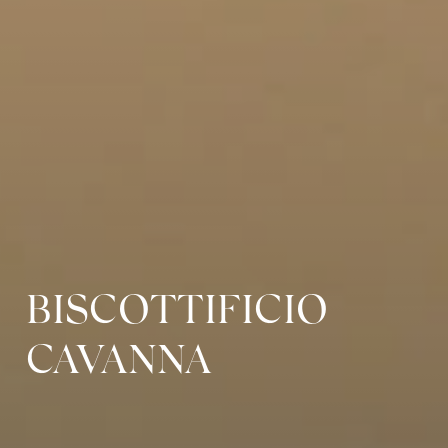
BISCOTTIFICIO
CAVANNA