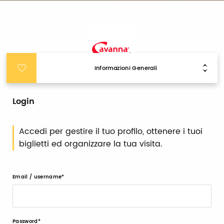
Informazioni Generali
Login
Accedi per gestire il tuo profilo, ottenere i tuoi
biglietti ed organizzare la tua visita.
Email / username
Password