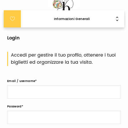
Informazioni Generali
Login
Accedi per gestire il tuo profilo, ottenere i tuoi
biglietti ed organizzare la tua visita.
Email / username
Password