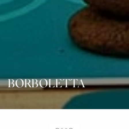
BORBOLETTA