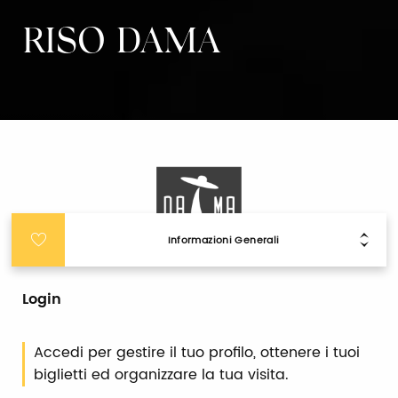
RISO DAMA
Informazioni Generali
Login
Accedi per gestire il tuo profilo, ottenere i tuoi
biglietti ed organizzare la tua visita.