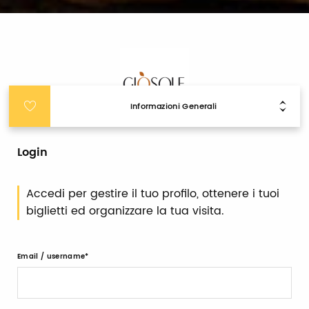
Informazioni Generali
Login
Accedi per gestire il tuo profilo, ottenere i tuoi
biglietti ed organizzare la tua visita.
Email / username