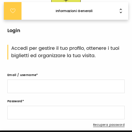
Informazioni Generali
Login
Accedi per gestire il tuo profilo, ottenere i tuoi
biglietti ed organizzare la tua visita.
Email / username
Password
Recupera password