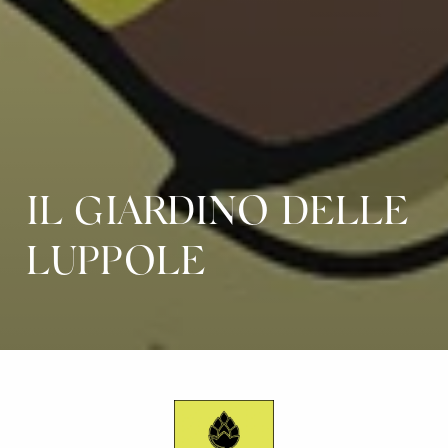
IL GIARDINO DELLE
LUPPOLE