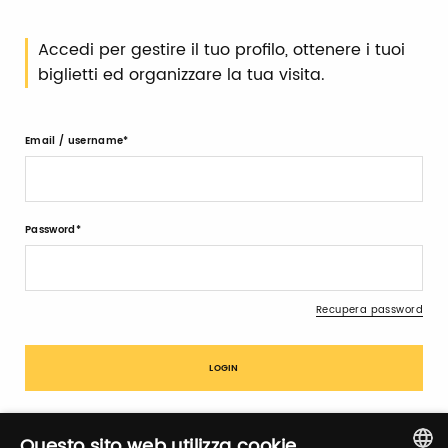
Accedi per gestire il tuo profilo, ottenere i tuoi
biglietti ed organizzare la tua visita.
Email / username
Password
Recupera password
Questo sito web utilizza cookie