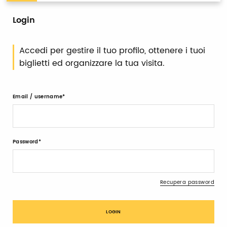
Login
Accedi per gestire il tuo profilo, ottenere i tuoi
biglietti ed organizzare la tua visita.
Email / username
Password
Recupera password