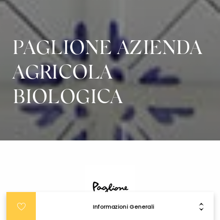
PAGLIONE AZIENDA
AGRICOLA
BIOLOGICA
Informazioni Generali