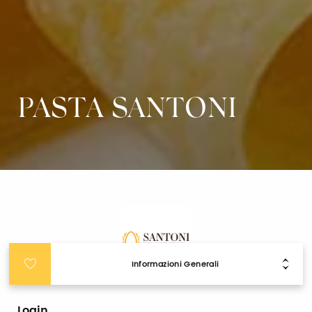
PASTA SANTONI
Informazioni Generali
Login