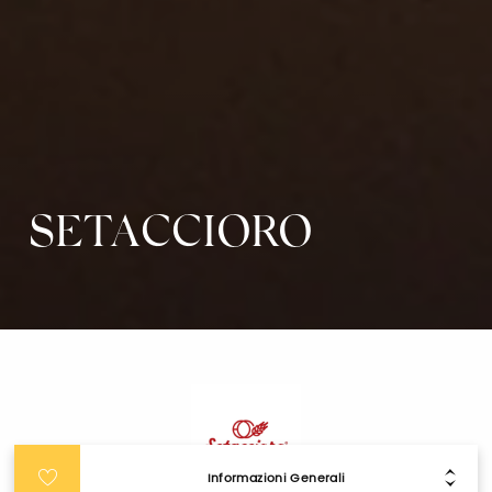
SETACCIORO
Informazioni Generali