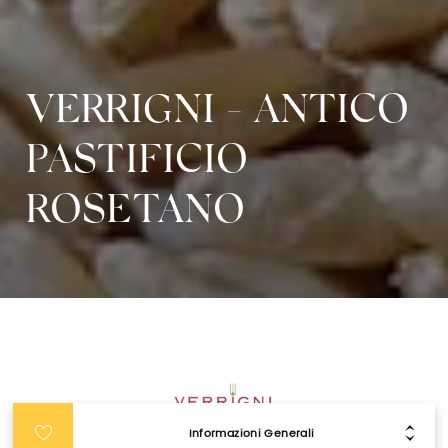
VERRIGNI - ANTICO
PASTIFICIO
ROSETANO
Informazioni Generali