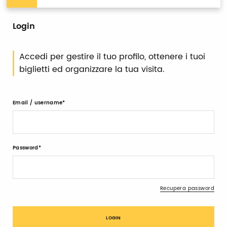
Login
Accedi per gestire il tuo profilo, ottenere i tuoi
biglietti ed organizzare la tua visita.
Email / username
Password
Recupera password