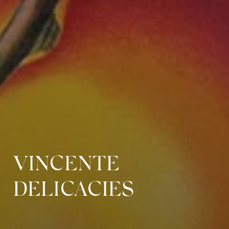
VINCENTE
DELICACIES