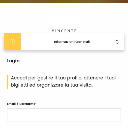
Informazioni Generali
Login
Accedi per gestire il tuo profilo, ottenere i tuoi
biglietti ed organizzare la tua visita.
Email / username