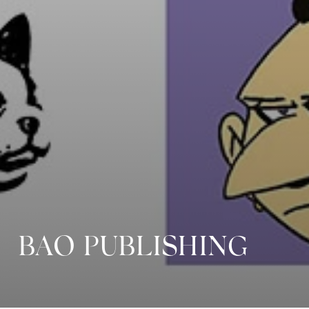
BAO PUBLISHING