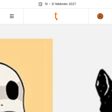
19 - 21 febbraio 2027