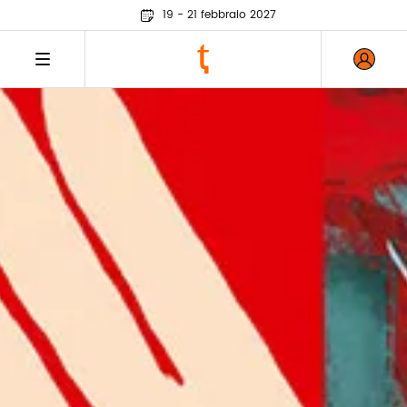
19 - 21 febbraio 2027