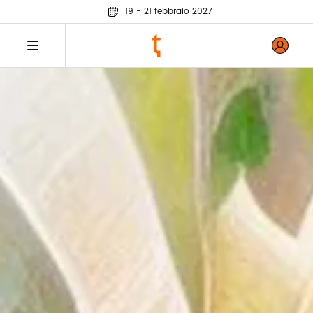
19 - 21 febbraio 2027