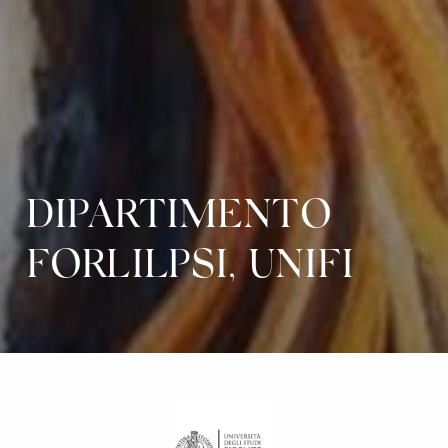
DIPARTIMENTO
FORLILPSI, UNIFI