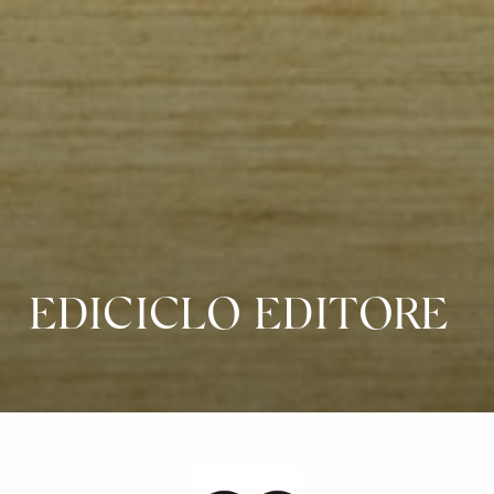
EDICICLO EDITORE