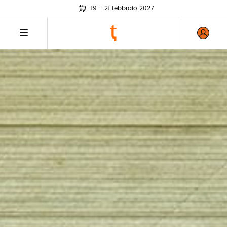
19 - 21 febbraio 2027