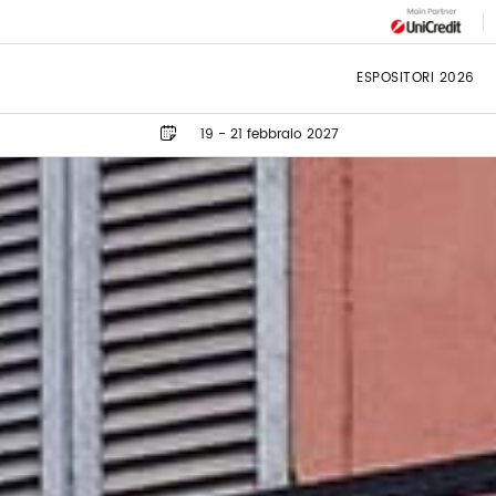
ESPOSITORI 2026
19 - 21 febbraio 2027