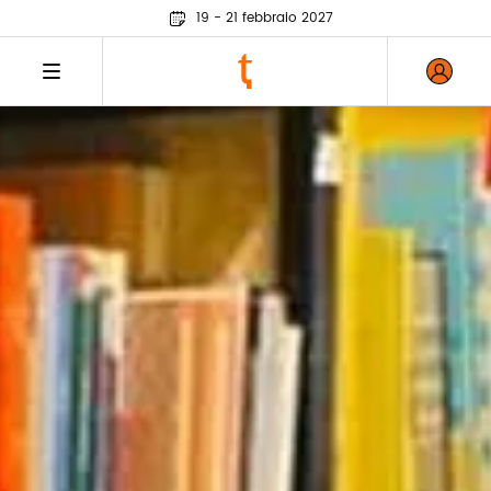
19 - 21 febbraio 2027