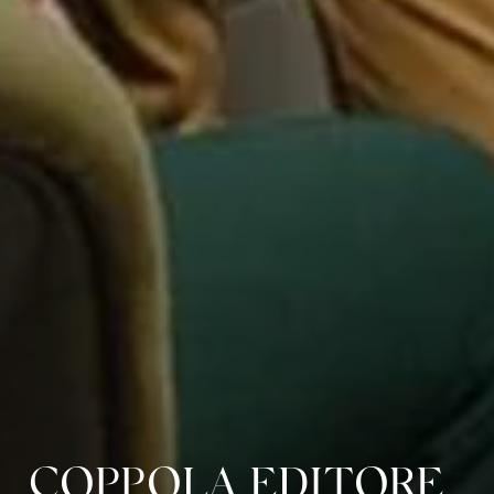
COPPOLA EDITORE