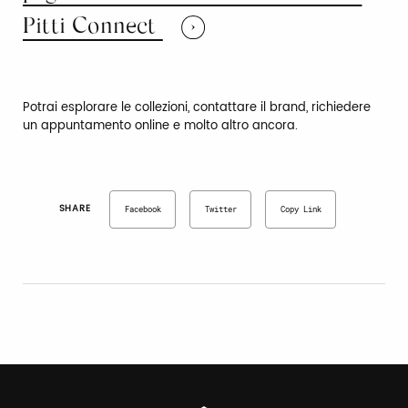
Pitti Connect
Potrai esplorare le collezioni, contattare il brand, richiedere
un appuntamento online e molto altro ancora.
SHARE
Facebook
Twitter
Copy Link