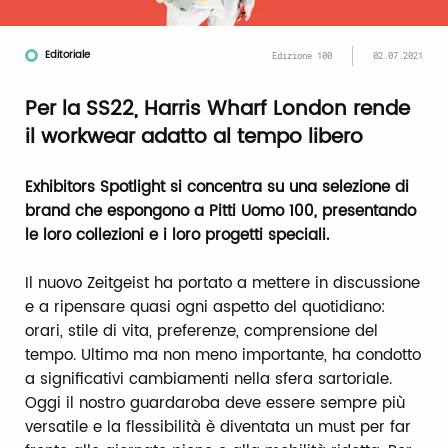
Editoriale
Edizione 100
02.07.2021
Per la SS22, Harris Wharf London rende
il workwear adatto al tempo libero
Exhibitors Spotlight si concentra su una selezione di
brand che espongono a Pitti Uomo 100, presentando
le loro collezioni e i loro progetti speciali.
Il nuovo Zeitgeist ha portato a mettere in discussione
e a ripensare quasi ogni aspetto del quotidiano:
orari, stile di vita, preferenze, comprensione del
tempo. Ultimo ma non meno importante, ha condotto
a significativi cambiamenti nella sfera sartoriale.
Oggi il nostro guardaroba deve essere sempre più
versatile e la flessibilità è diventata un must per far