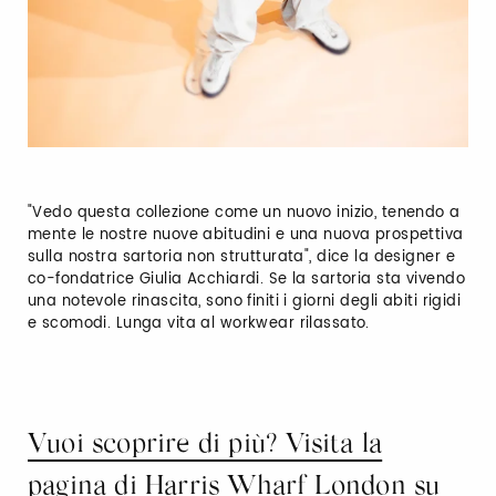
"Vedo questa collezione come un nuovo inizio, tenendo a
mente le nostre nuove abitudini e una nuova prospettiva
sulla nostra sartoria non strutturata", dice la designer e
co-fondatrice Giulia Acchiardi. Se la sartoria sta vivendo
una notevole rinascita, sono finiti i giorni degli abiti rigidi
e scomodi. Lunga vita al workwear rilassato.
Vuoi scoprire di più? Visita la
pagina di Harris Wharf London su