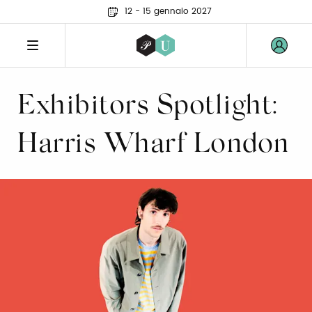
12 - 15 gennaio 2027
Exhibitors Spotlight:
Harris Wharf London