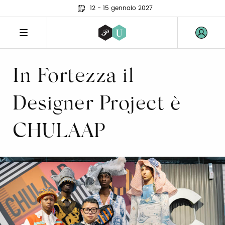
12 - 15 gennaio 2027
In Fortezza il
Designer Project è
CHULAAP