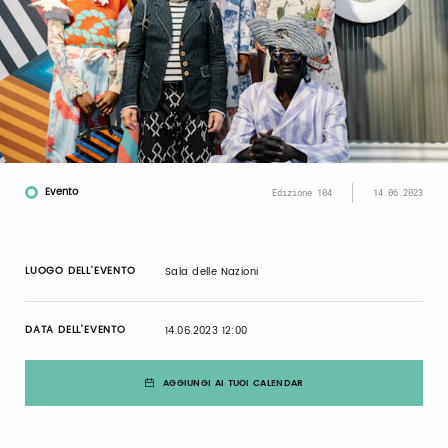
Evento
Edizione 104
14.06.2023
LUOGO DELL’EVENTO
Sala delle Nazioni
DATA DELL’EVENTO
14.06.2023 12:00
AGGIUNGI AI TUOI CALENDAR