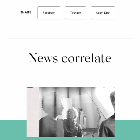
SHARE
Facebook
Twitter
Copy Link
News correlate