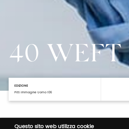
40 WEFT
EDIZIONE
Pitti Immagine Uomo 106
Questo sito web utilizza cookie