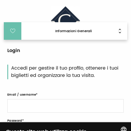
Informazioni Generali
Login
Accedi per gestire il tuo profilo, ottenere i tuoi
biglietti ed organizzare la tua visita.
Email / username
Password