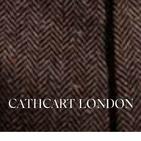
CATHCART LONDON