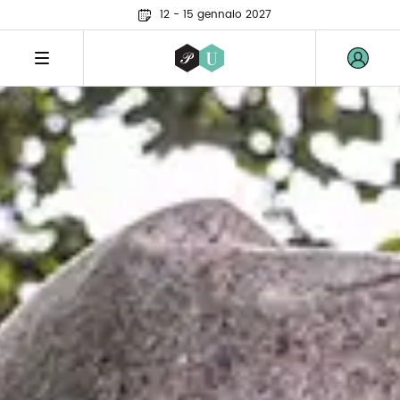
12 - 15 gennaio 2027