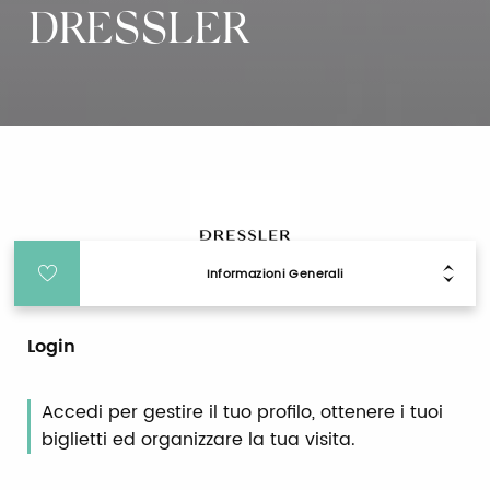
DRESSLER
Informazioni Generali
Login
Accedi per gestire il tuo profilo, ottenere i tuoi
biglietti ed organizzare la tua visita.