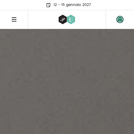
12 - 15 gennaio 2027